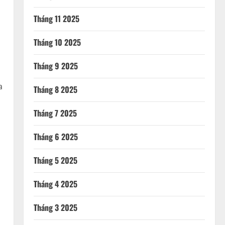
Tháng 11 2025
Tháng 10 2025
Tháng 9 2025
a
Tháng 8 2025
Tháng 7 2025
Tháng 6 2025
Tháng 5 2025
Tháng 4 2025
Tháng 3 2025