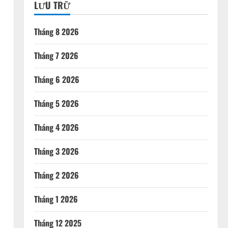
LƯU TRỮ
Tháng 8 2026
Tháng 7 2026
Tháng 6 2026
Tháng 5 2026
Tháng 4 2026
Tháng 3 2026
Tháng 2 2026
Tháng 1 2026
Tháng 12 2025