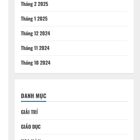
Tháng 2 2025
Tháng 1 2025
Tháng 12 2024
Tháng 11 2024
Tháng 10 2024
DANH MỤC
GIẢI TRÍ
GIÁO DỤC