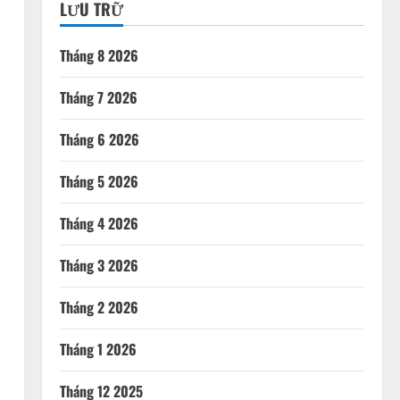
LƯU TRỮ
Tháng 8 2026
Tháng 7 2026
Tháng 6 2026
Tháng 5 2026
Tháng 4 2026
Tháng 3 2026
a
Tháng 2 2026
Tháng 1 2026
Tháng 12 2025