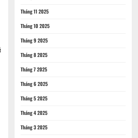
Tháng 11 2025
Tháng 10 2025
Tháng 9 2025
ê
Tháng 8 2025
Tháng 7 2025
Tháng 6 2025
Tháng 5 2025
Tháng 4 2025
Tháng 3 2025