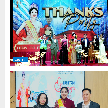
GIẢI TRÍ