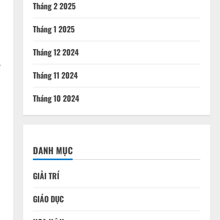
Tháng 2 2025
Tháng 1 2025
Tháng 12 2024
Á
Tháng 11 2024
Tháng 10 2024
DANH MỤC
GIẢI TRÍ
GIÁO DỤC