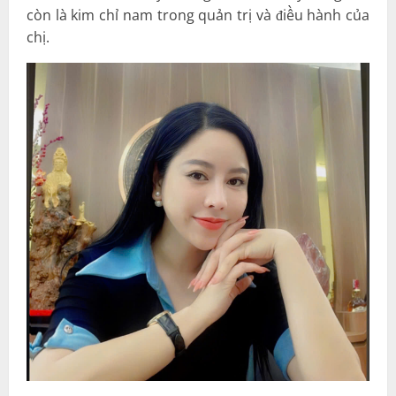
còn là kim chỉ nam trong quản trị và điều hành của
chị.