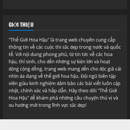
GIỚI THIỆU
"Thế Giới Hoa Hậu" là trang web chuyên cung cấp
thông tin về các cuộc thi sắc đẹp trong nước và quốc
tế. Với nội dung phong phú, từ tin tức về các hoa
hậu, thí sinh, cho đến những sự kiện lớn và hoạt
động cộng đồng, trang web mang đến cho độc giả cái
nhìn đa dạng về thế giới hoa hậu. Đội ngũ biên tập
viên giàu kinh nghiệm đảm bảo các bài viết luôn cập
nhật, chính xác và hấp dẫn. Hãy theo dõi "Thế Giới
Hoa Hậu" để khám phá những câu chuyện thú vị và
xu hướng mới trong lĩnh vực sắc đẹp!