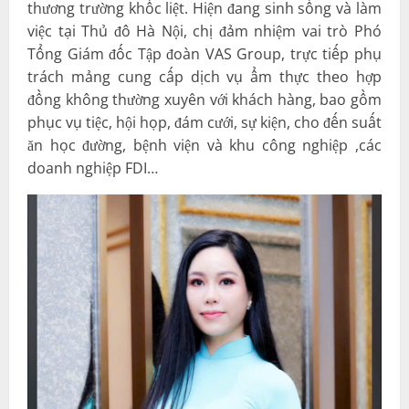
thương trường khốc liệt. Hiện đang sinh sống và làm
việc tại Thủ đô Hà Nội, chị đảm nhiệm vai trò Phó
Tổng Giám đốc Tập đoàn VAS Group, trực tiếp phụ
trách mảng cung cấp dịch vụ ẩm thực theo hợp
đồng không thường xuyên với khách hàng, bao gồm
phục vụ tiệc, hội họp, đám cưới, sự kiện, cho đến suất
ăn học đường, bệnh viện và khu công nghiệp ,các
doanh nghiệp FDI…