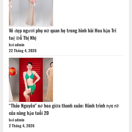
Vẻ đẹp người phụ nữ quan họ trong hình hài Hoa hậu Trí
tuệ Đỗ Thị Nhị
bởi admin
22 Tháng 4, 2026
“Thảo Nguyên” nở hoa giữa thanh xuân: Hành trình rực rỡ
của nàng hậu tuổi 20
bởi admin
2 Tháng 4, 2026