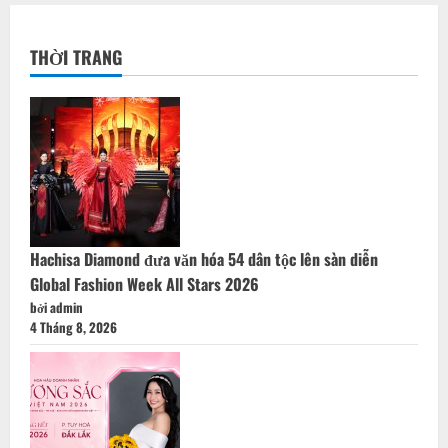
THỜI TRANG
Hachisa Diamond đưa văn hóa 54 dân tộc lên sàn diễn
Global Fashion Week All Stars 2026
bởi admin
4 Tháng 8, 2026