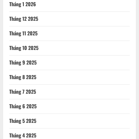
Tháng 1 2026
Tháng 12 2025
Tháng 11 2025
Tháng 10 2025
Tháng 9 2025
Tháng 8 2025
Tháng 7 2025
Tháng 6 2025
Tháng 5 2025
Tháng 4 2025