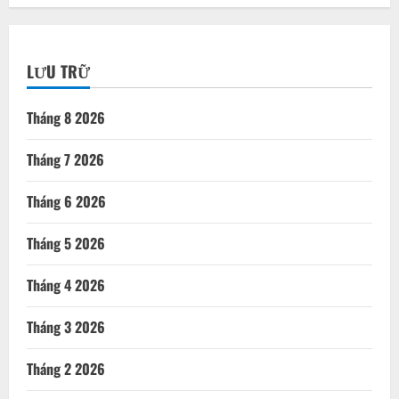
LƯU TRỮ
Tháng 8 2026
Tháng 7 2026
Tháng 6 2026
Tháng 5 2026
Tháng 4 2026
Tháng 3 2026
Tháng 2 2026