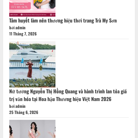
Tâm huyết làm nên thương hiệu thời trang Trà My Sơn
bởi admin
11 Tháng 7, 2026
Nữ tướng Nguyễn Thị Hồng Quang và hành trình lan tỏa giá
trị văn hóa tại Hoa hậu Thương hiệu Việt Nam 2026
bởi admin
25 Tháng 6, 2026