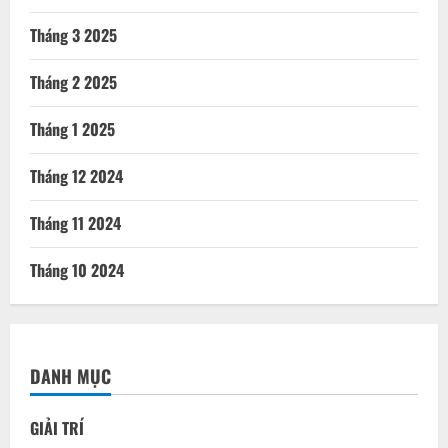
Tháng 3 2025
Tháng 2 2025
Tháng 1 2025
Tháng 12 2024
Tháng 11 2024
Tháng 10 2024
DANH MỤC
GIẢI TRÍ