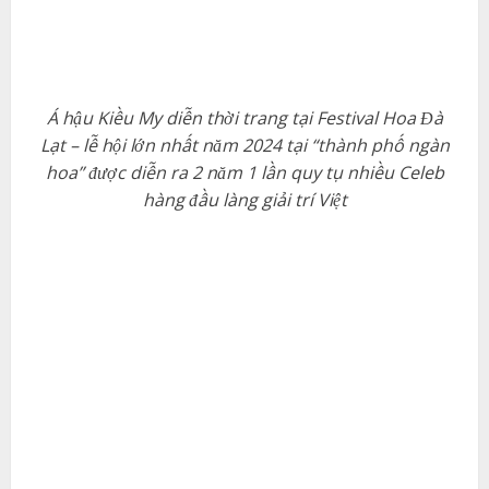
Á hậu Kiều My diễn thời trang tại Festival Hoa Đà
Lạt – lễ hội lớn nhất năm 2024 tại “thành phố ngàn
hoa” được diễn ra 2 năm 1 lần quy tụ nhiều Celeb
hàng đầu làng giải trí Việt