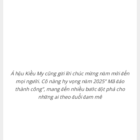
Á hậu Kiều My cũng gửi lời chúc mừng năm mới đến
mọi người. Cô nàng hy vọng năm 2025” Mã đáo
thành công”, mang đến nhiều bước đột phá cho
những ai theo đuổi đam mê