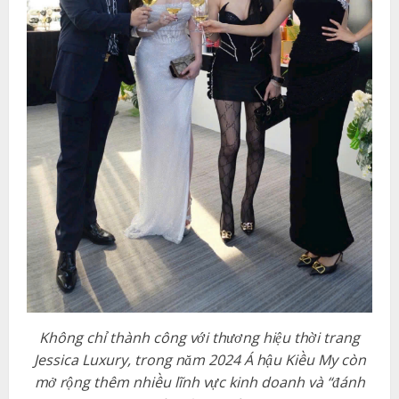
Không chỉ thành công với thương hiệu thời trang
Jessica Luxury, trong năm 2024 Á hậu Kiều My còn
mở rộng thêm nhiều lĩnh vực kinh doanh và “đánh