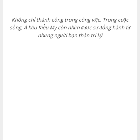
Không chỉ thành công trong công việc. Trong cuộc
sống, Á hậu Kiều My còn nhận được sự đồng hành từ
những người bạn thân tri kỷ