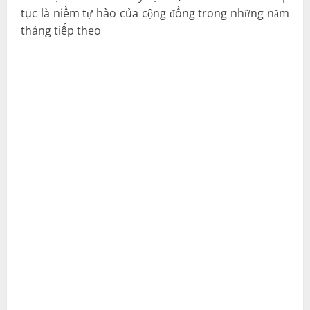
tục là niềm tự hào của cộng đồng trong những năm
tháng tiếp theo