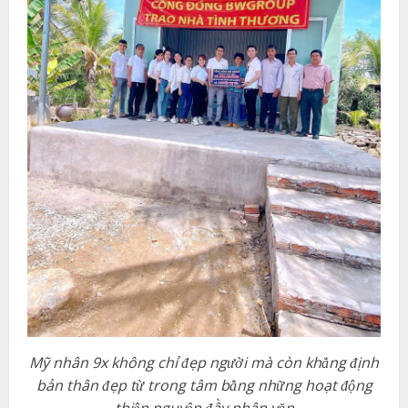
Mỹ nhân 9x không chỉ đẹp người mà còn khẳng định
bản thân đẹp từ trong tâm bằng những hoạt động