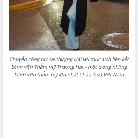
Chuyến công tác tại thượng Hải với mục đích liên kết
bệnh viện Thẩm mỹ Thượng Hải – một trong những
bệnh viện thẩm mỹ lớn nhất Châu Á và Việt Nam