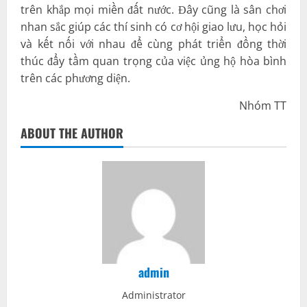
trên khắp mọi miền đất nước. Đây cũng là sân chơi
nhan sắc giúp các thí sinh có cơ hội giao lưu, học hỏi
và kết nối với nhau để cùng phát triển đồng thời
thúc đẩy tầm quan trọng của việc ủng hộ hòa bình
trên các phương diện.
Nhóm TT
ABOUT THE AUTHOR
admin
Administrator