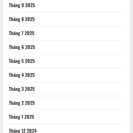
Tháng 9 2025
Tháng 8 2025
Tháng 7 2025
Tháng 6 2025
Tháng 5 2025
Tháng 4 2025
Tháng 3 2025
Tháng 2 2025
Tháng 1 2025
Tháng 12 2024