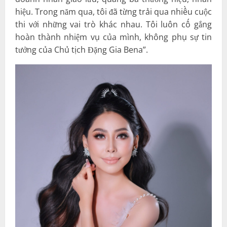
hiệu. Trong năm qua, tôi đã từng trải qua nhiều cuộc
thi với những vai trò khác nhau. Tôi luôn cố gắng
hoàn thành nhiệm vụ của mình, không phụ sự tin
tưởng của Chủ tịch Đặng Gia Bena”.