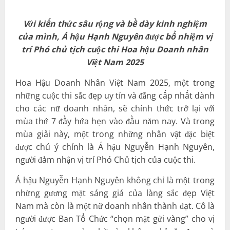
Với kiến thức sâu rộng và bề dày kinh nghiệm
của mình, Á hậu Hạnh Nguyên được bổ nhiệm vị
trí Phó chủ tịch cuộc thi Hoa hậu Doanh nhân
Việt Nam 2025
Hoa Hậu Doanh Nhân Việt Nam 2025, một trong
những cuộc thi sắc đẹp uy tín và đẳng cấp nhất dành
cho các nữ doanh nhân, sẽ chính thức trở lại với
mùa thứ 7 đầy hứa hẹn vào đầu năm nay. Và trong
mùa giải này, một trong những nhân vật đặc biệt
được chú ý chính là Á hậu Nguyễn Hạnh Nguyên,
người đảm nhận vị trí Phó Chủ tịch của cuộc thi.
Á hậu Nguyễn Hạnh Nguyên không chỉ là một trong
những gương mặt sáng giá của làng sắc đẹp Việt
Nam mà còn là một nữ doanh nhân thành đạt. Cô là
người được Ban Tổ Chức “chọn mặt gửi vàng” cho vị