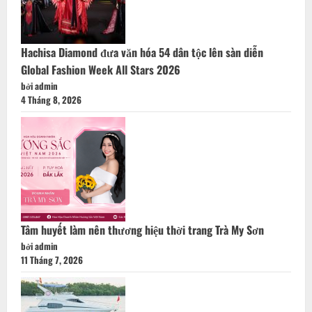
Hachisa Diamond đưa văn hóa 54 dân tộc lên sàn diễn
Global Fashion Week All Stars 2026
bởi admin
4 Tháng 8, 2026
Tâm huyết làm nên thương hiệu thời trang Trà My Sơn
bởi admin
11 Tháng 7, 2026