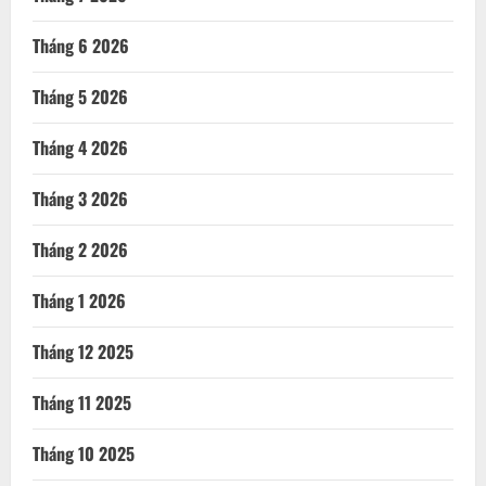
Tháng 6 2026
Tháng 5 2026
Tháng 4 2026
Tháng 3 2026
Tháng 2 2026
Tháng 1 2026
Tháng 12 2025
Tháng 11 2025
Tháng 10 2025