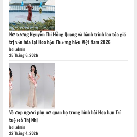
Nữ tướng Nguyễn Thị Hồng Quang và hành trình lan tỏa giá
trị văn hóa tại Hoa hậu Thương hiệu Việt Nam 2026
bởi admin
25 Tháng 6, 2026
Vẻ đẹp người phụ nữ quan họ trong hình hài Hoa hậu Trí
tuệ Đỗ Thị Nhị
bởi admin
22 Tháng 4, 2026