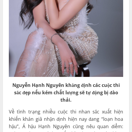
Nguyễn Hạnh Nguyên khẳng định các cuộc thi
sắc đẹp nếu kém chất lượng sẽ tự động bị đào
thải.
Về tình trạng nhiều cuộc thi nhan sắc xuất hiện
khiến khán giả nhận định hiện nay đang “loạn hoa
hậu”, Á hậu Hạnh Nguyên cũng nêu quan điểm: