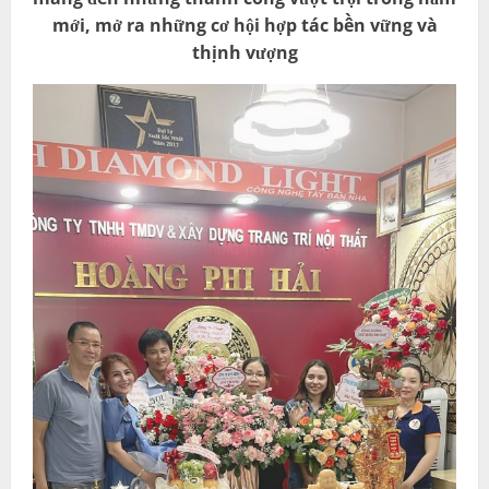
mới, mở ra những cơ hội hợp tác bền vững và
thịnh vượng