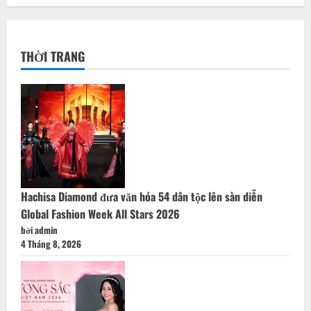
THỜI TRANG
Hachisa Diamond đưa văn hóa 54 dân tộc lên sàn diễn
Global Fashion Week All Stars 2026
bởi admin
4 Tháng 8, 2026