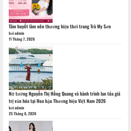
Tâm huyết làm nên thương hiệu thời trang Trà My Sơn
bởi admin
11 Tháng 7, 2026
Nữ tướng Nguyễn Thị Hồng Quang và hành trình lan tỏa giá
trị văn hóa tại Hoa hậu Thương hiệu Việt Nam 2026
bởi admin
25 Tháng 6, 2026