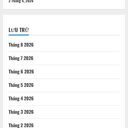
2 Tháng 4, 2026
LƯU TRỮ
Tháng 8 2026
Tháng 7 2026
Tháng 6 2026
Tháng 5 2026
Tháng 4 2026
Tháng 3 2026
Tháng 2 2026