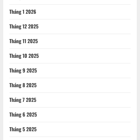
Tháng 1 2026
Tháng 12 2025
Tháng 11 2025
Tháng 10 2025
Tháng 9 2025
Tháng 8 2025
Tháng 7 2025
Tháng 6 2025
Tháng 5 2025