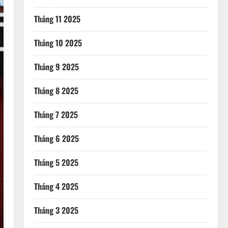
Tháng 11 2025
Tháng 10 2025
Tháng 9 2025
Tháng 8 2025
Tháng 7 2025
Tháng 6 2025
Tháng 5 2025
Tháng 4 2025
Tháng 3 2025