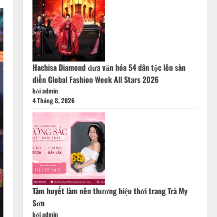
Hachisa Diamond đưa văn hóa 54 dân tộc lên sàn
diễn Global Fashion Week All Stars 2026
bởi admin
4 Tháng 8, 2026
Tâm huyết làm nên thương hiệu thời trang Trà My
Sơn
bởi admin