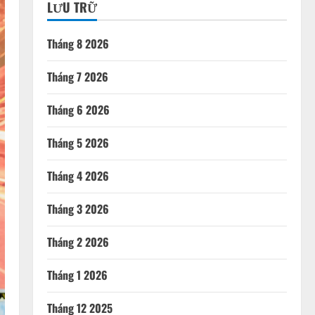
LƯU TRỮ
Tháng 8 2026
Tháng 7 2026
Tháng 6 2026
Tháng 5 2026
Tháng 4 2026
Tháng 3 2026
Tháng 2 2026
Tháng 1 2026
Tháng 12 2025