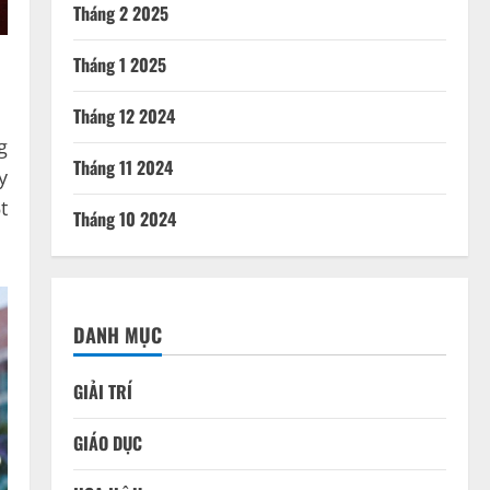
Tháng 2 2025
Tháng 1 2025
Tháng 12 2024
g
Tháng 11 2024
y
t
Tháng 10 2024
DANH MỤC
GIẢI TRÍ
GIÁO DỤC