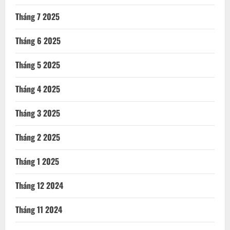
Tháng 7 2025
Tháng 6 2025
Tháng 5 2025
Tháng 4 2025
Tháng 3 2025
Tháng 2 2025
Tháng 1 2025
Tháng 12 2024
Tháng 11 2024