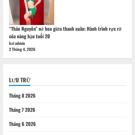
“Thảo Nguyên” nở hoa giữa thanh xuân: Hành trình rực rỡ
của nàng hậu tuổi 20
bởi admin
2 Tháng 4, 2026
LƯU TRỮ
Tháng 8 2026
Tháng 7 2026
Tháng 6 2026