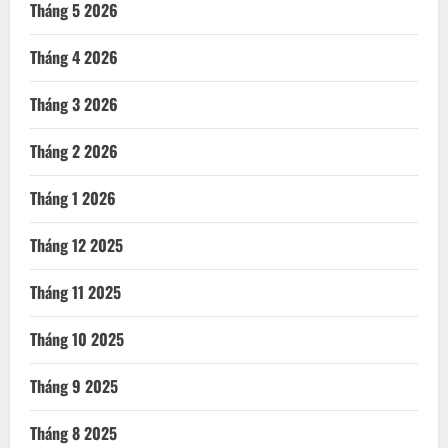
Tháng 5 2026
Tháng 4 2026
Tháng 3 2026
Tháng 2 2026
Tháng 1 2026
Tháng 12 2025
Tháng 11 2025
Tháng 10 2025
Tháng 9 2025
Tháng 8 2025