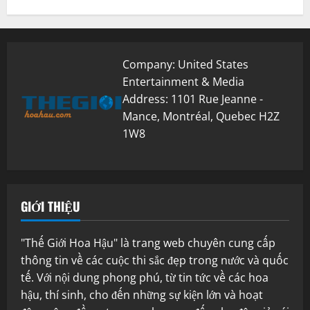
Company: United States
Entertainment & Media
Address: 1101 Rue Jeanne -
Mance, Montréal, Quebec H2Z
1W8
GIỚI THIỆU
"Thế Giới Hoa Hậu" là trang web chuyên cung cấp
thông tin về các cuộc thi sắc đẹp trong nước và quốc
tế. Với nội dung phong phú, từ tin tức về các hoa
hậu, thí sinh, cho đến những sự kiện lớn và hoạt