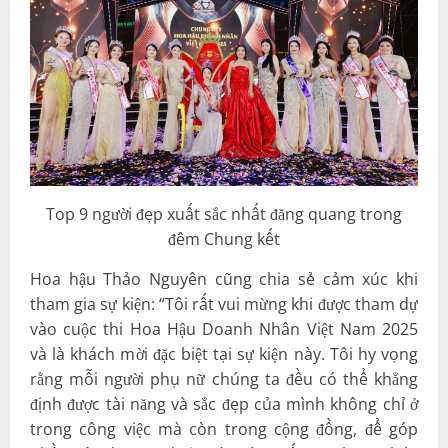
Top 9 người đẹp xuất sắc nhất đăng quang trong
đêm Chung kết
Hoa hậu Thảo Nguyên cũng chia sẻ cảm xúc khi
tham gia sự kiện: “Tôi rất vui mừng khi được tham dự
vào cuộc thi Hoa Hậu Doanh Nhân Việt Nam 2025
và là khách mời đặc biệt tại sự kiện này. Tôi hy vọng
rằng mỗi người phụ nữ chúng ta đều có thể khẳng
định được tài năng và sắc đẹp của mình không chỉ ở
trong công việc mà còn trong cộng đồng, để góp