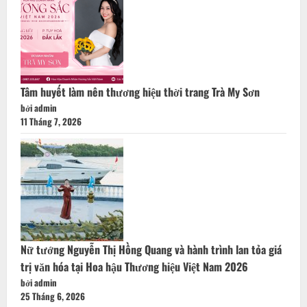
Tâm huyết làm nên thương hiệu thời trang Trà My Sơn
bởi admin
11 Tháng 7, 2026
Nữ tướng Nguyễn Thị Hồng Quang và hành trình lan tỏa giá
trị văn hóa tại Hoa hậu Thương hiệu Việt Nam 2026
bởi admin
25 Tháng 6, 2026