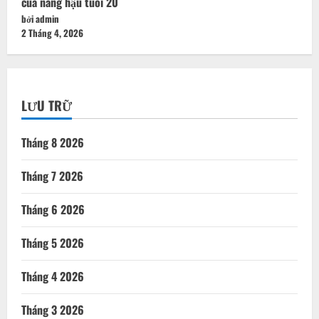
của nàng hậu tuổi 20
bởi admin
2 Tháng 4, 2026
LƯU TRỮ
Tháng 8 2026
Tháng 7 2026
Tháng 6 2026
Tháng 5 2026
Tháng 4 2026
Tháng 3 2026