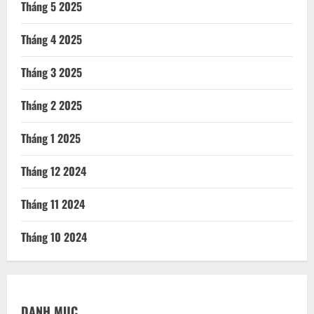
Tháng 5 2025
Tháng 4 2025
Tháng 3 2025
Tháng 2 2025
Tháng 1 2025
Tháng 12 2024
Tháng 11 2024
Tháng 10 2024
DANH MỤC