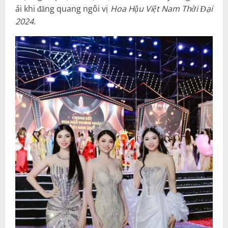
ái khi đăng quang ngôi vị
Hoa Hậu Việt Nam Thời Đại
2024
.