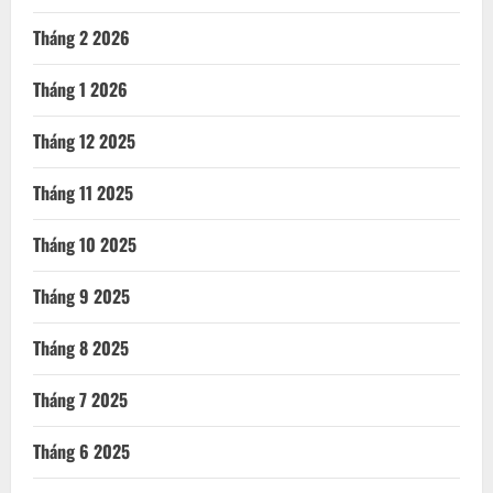
Tháng 2 2026
Tháng 1 2026
Tháng 12 2025
Tháng 11 2025
Tháng 10 2025
Tháng 9 2025
Tháng 8 2025
Tháng 7 2025
Tháng 6 2025