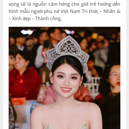
vọng sẽ là nguồn cảm hứng cho giới trẻ hướng đến
hình mẫu người phụ nữ Việt Nam Tri thức – Nhân ái
– Xinh đẹp – Thành công.