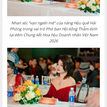
Nhan sắc “vạn người mê” của nàng Hậu quê Hải
Phòng trong vai trò Phó ban Hội đồng Thẩm định
tại đêm Chung kết Hoa hậu Doanh nhân Việt Nam
2026