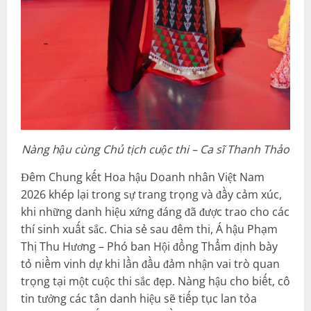
Nàng hậu cùng Chủ tịch cuộc thi – Ca sĩ Thanh Thảo
Đêm Chung kết Hoa hậu Doanh nhân Việt Nam
2026 khép lại trong sự trang trọng và đầy cảm xúc,
khi những danh hiệu xứng đáng đã được trao cho các
thí sinh xuất sắc. Chia sẻ sau đêm thi, Á hậu Phạm
Thị Thu Hương – Phó ban Hội đồng Thẩm định bày
tỏ niềm vinh dự khi lần đầu đảm nhận vai trò quan
trọng tại một cuộc thi sắc đẹp. Nàng hậu cho biết, cô
tin tưởng các tân danh hiệu sẽ tiếp tục lan tỏa