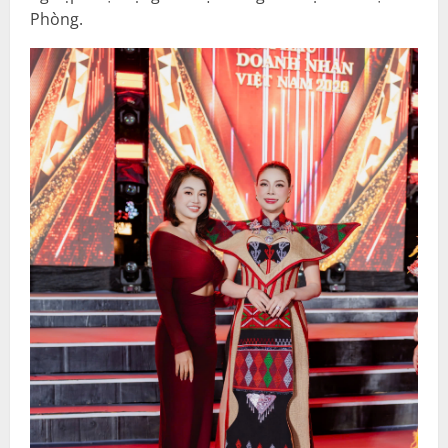
Phòng.