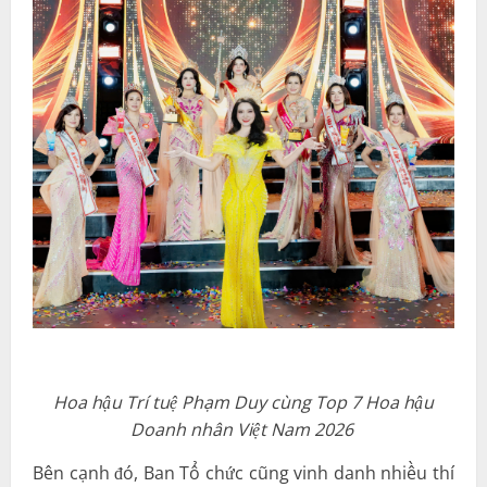
Hoa hậu Trí tuệ Phạm Duy cùng Top 7 Hoa hậu
Doanh nhân Việt Nam 2026
Bên cạnh đó, Ban Tổ chức cũng vinh danh nhiều thí