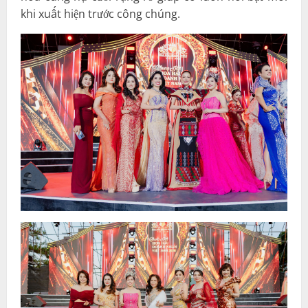
khi xuất hiện trước công chúng.