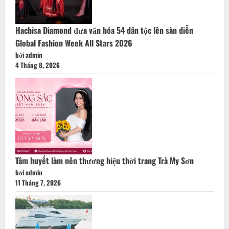
Hachisa Diamond đưa văn hóa 54 dân tộc lên sàn diễn
Global Fashion Week All Stars 2026
bởi admin
4 Tháng 8, 2026
Tâm huyết làm nên thương hiệu thời trang Trà My Sơn
bởi admin
11 Tháng 7, 2026