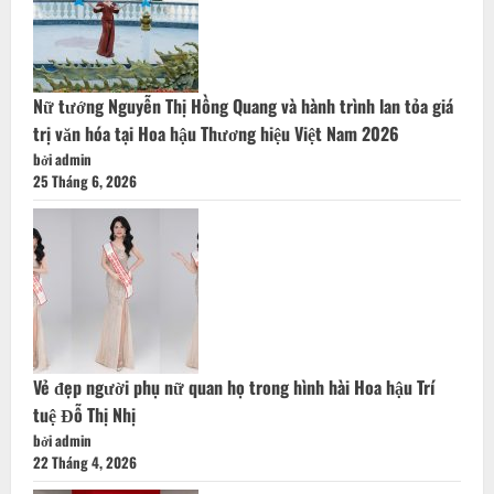
Nữ tướng Nguyễn Thị Hồng Quang và hành trình lan tỏa giá
trị văn hóa tại Hoa hậu Thương hiệu Việt Nam 2026
bởi admin
25 Tháng 6, 2026
Vẻ đẹp người phụ nữ quan họ trong hình hài Hoa hậu Trí
tuệ Đỗ Thị Nhị
bởi admin
22 Tháng 4, 2026