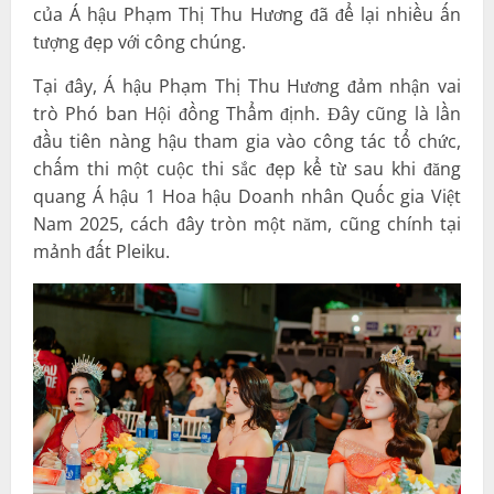
của Á hậu Phạm Thị Thu Hương đã để lại nhiều ấn
tượng đẹp với công chúng.
Tại đây, Á hậu Phạm Thị Thu Hương đảm nhận vai
trò Phó ban Hội đồng Thẩm định. Đây cũng là lần
đầu tiên nàng hậu tham gia vào công tác tổ chức,
chấm thi một cuộc thi sắc đẹp kể từ sau khi đăng
quang Á hậu 1 Hoa hậu Doanh nhân Quốc gia Việt
Nam 2025, cách đây tròn một năm, cũng chính tại
mảnh đất Pleiku.