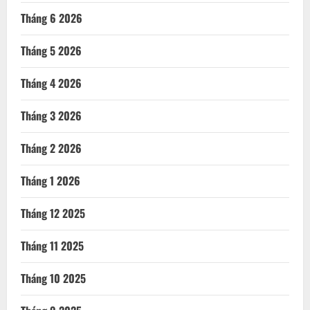
Tháng 6 2026
Tháng 5 2026
Tháng 4 2026
Tháng 3 2026
Tháng 2 2026
Tháng 1 2026
Tháng 12 2025
Tháng 11 2025
Tháng 10 2025