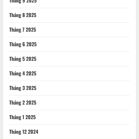
Tháng 9 2025
Tháng 8 2025
Tháng 7 2025
Tháng 6 2025
Tháng 5 2025
Tháng 4 2025
Tháng 3 2025
Tháng 2 2025
Tháng 1 2025
Tháng 12 2024