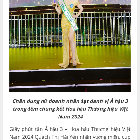
Chân dung nữ doanh nhân đạt danh vị Á hậu 3
trong đêm chung kết Hoa hậu Thương hiệu Việt
Nam 2024
Giây phút tân Á hậu 3 – Hoa hậu Thương hiệu Việt
Nam 2024 Quách Thị Hải Yến nhận vương miện, cúp