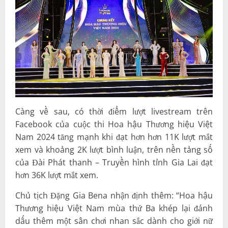
Càng về sau, có thời điểm lượt livestream trên
Facebook của cuộc thi Hoa hậu Thương hiệu Việt
Nam 2024 tăng mạnh khi đạt hơn hơn 11K lượt mắt
xem và khoảng 2K lượt bình luận, trên nền tảng số
của Đài Phát thanh – Truyền hình tỉnh Gia Lai đạt
hơn 36K lượt mắt xem.
Chủ tịch Đặng Gia Bena nhận định thêm: “Hoa hậu
Thương hiệu Việt Nam mùa thứ Ba khép lại đánh
dấu thêm một sân chơi nhan sắc dành cho giới nữ