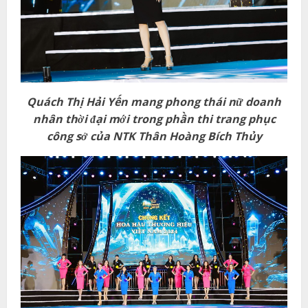
Quách Thị Hải Yến
mang phong thái nữ doanh
nhân thời đại mới
trong phần thi trang phục
công sở của NTK Thân Hoàng Bích Thủy