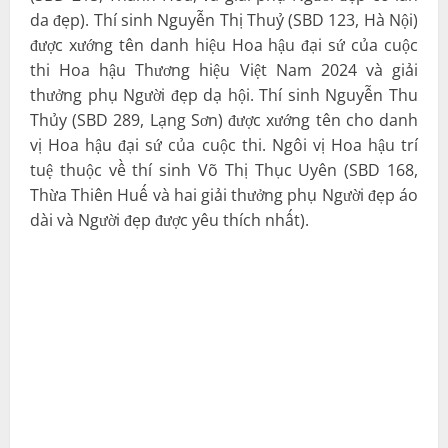
da đẹp). Thí sinh Nguyễn Thị Thuỷ (SBD 123, Hà Nội)
được xướng tên danh hiệu Hoa hậu đại sứ của cuộc
thi Hoa hậu Thương hiệu Việt Nam 2024 và giải
thưởng phụ Người đẹp dạ hội. Thí sinh Nguyễn Thu
Thủy (SBD 289, Lạng Sơn) được xướng tên cho danh
vị Hoa hậu đại sứ của cuộc thi. Ngôi vị Hoa hậu trí
tuệ thuộc về thí sinh Võ Thị Thục Uyên (SBD 168,
Thừa Thiên Huế và hai giải thưởng phụ Người đẹp áo
dài và Người đẹp được yêu thích nhất).