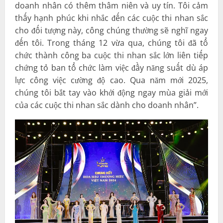
doanh nhân có thêm thâm niên và uy tín. Tôi cảm
thấy hạnh phúc khi nhắc đến các cuộc thi nhan sắc
cho đối tượng này, công chúng thường sẽ nghĩ ngay
đến tôi. Trong tháng 12 vừa qua, chúng tôi đã tổ
chức thành công ba cuộc thi nhan sắc lớn liên tiếp
chứng tỏ ban tổ chức làm việc đầy năng suất dù áp
lực công việc cường độ cao. Qua năm mới 2025,
chúng tôi bắt tay vào khởi động ngay mùa giải mới
của các cuộc thi nhan sắc dành cho doanh nhân”.