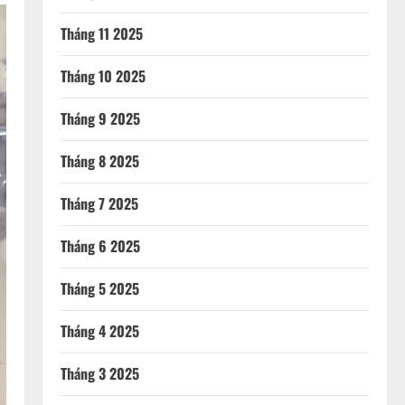
Tháng 11 2025
Tháng 10 2025
Tháng 9 2025
Tháng 8 2025
Tháng 7 2025
Tháng 6 2025
Tháng 5 2025
Tháng 4 2025
Tháng 3 2025