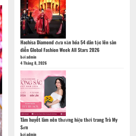
Hachisa Diamond đưa văn hóa 54 dân tộc lên sàn
diễn Global Fashion Week All Stars 2026
bởi admin
4 Tháng 8, 2026
Tâm huyết làm nên thương hiệu thời trang Trà My
Sơn
bởi admin