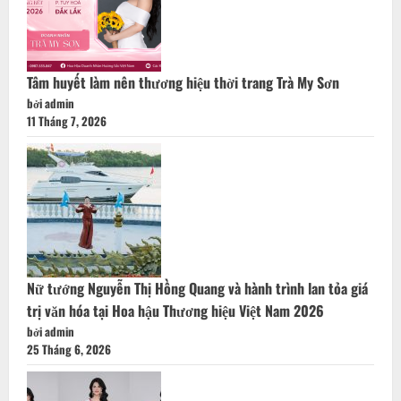
Tâm huyết làm nên thương hiệu thời trang Trà My Sơn
bởi admin
11 Tháng 7, 2026
Nữ tướng Nguyễn Thị Hồng Quang và hành trình lan tỏa giá
trị văn hóa tại Hoa hậu Thương hiệu Việt Nam 2026
bởi admin
25 Tháng 6, 2026