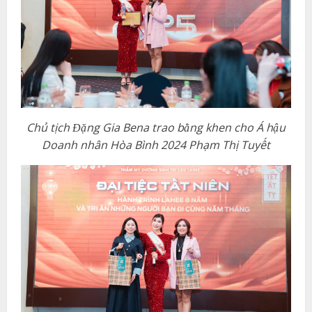
Chủ tịch Đặng Gia Bena trao bằng khen cho Á hậu
Doanh nhân Hòa Bình 2024 Phạm Thị Tuyết