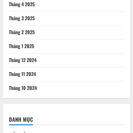
Tháng 4 2025
Tháng 3 2025
Tháng 2 2025
Tháng 1 2025
Tháng 12 2024
Tháng 11 2024
Tháng 10 2024
DANH MỤC