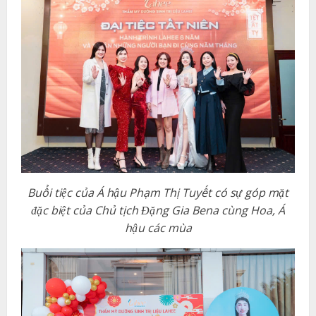
Buổi tiệc của Á hậu Phạm Thị Tuyết có sự góp mặt
đặc biệt của Chủ tịch Đặng Gia Bena cùng Hoa, Á
hậu các mùa