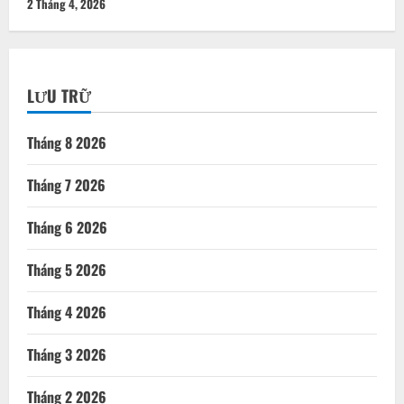
2 Tháng 4, 2026
LƯU TRỮ
Tháng 8 2026
Tháng 7 2026
Tháng 6 2026
Tháng 5 2026
Tháng 4 2026
Tháng 3 2026
Tháng 2 2026