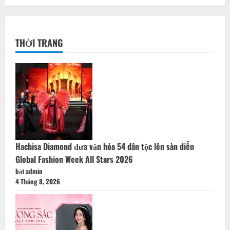
THỜI TRANG
Hachisa Diamond đưa văn hóa 54 dân tộc lên sàn diễn
Global Fashion Week All Stars 2026
bởi admin
4 Tháng 8, 2026