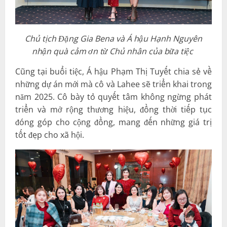
Chủ tịch Đặng Gia Bena và Á hậu Hạnh Nguyên
nhận quà cảm ơn từ Chủ nhân của bữa tiệc
Cũng tại buổi tiệc, Á hậu Phạm Thị Tuyết chia sẻ về
những dự án mới mà cô và Lahee sẽ triển khai trong
năm 2025. Cô bày tỏ quyết tâm không ngừng phát
triển và mở rộng thương hiệu, đồng thời tiếp tục
đóng góp cho cộng đồng, mang đến những giá trị
tốt đẹp cho xã hội.