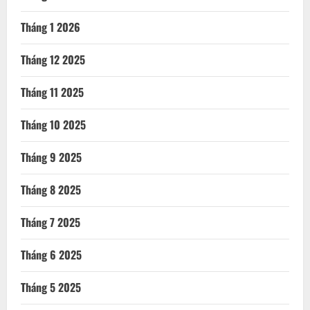
Tháng 1 2026
Tháng 12 2025
Tháng 11 2025
Tháng 10 2025
Tháng 9 2025
Tháng 8 2025
Tháng 7 2025
Tháng 6 2025
Tháng 5 2025