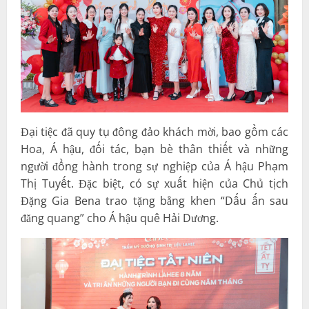
Đại tiệc đã quy tụ đông đảo khách mời, bao gồm các
Hoa, Á hậu, đối tác, bạn bè thân thiết và những
người đồng hành trong sự nghiệp của Á hậu Phạm
Thị Tuyết. Đặc biệt, có sự xuất hiện của Chủ tịch
Đặng Gia Bena trao tặng bằng khen “Dấu ấn sau
đăng quang” cho Á hậu quê Hải Dương.