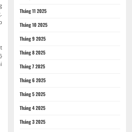
g
Tháng 11 2025
.
p
Tháng 10 2025
Tháng 9 2025
t
Tháng 8 2025
ộ
i
Tháng 7 2025
Tháng 6 2025
Tháng 5 2025
Tháng 4 2025
Tháng 3 2025