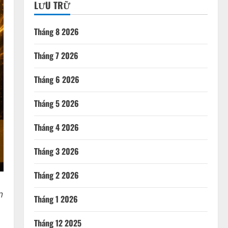
LƯU TRỮ
Tháng 8 2026
Tháng 7 2026
Tháng 6 2026
Tháng 5 2026
Tháng 4 2026
Tháng 3 2026
Tháng 2 2026
n
Tháng 1 2026
Tháng 12 2025