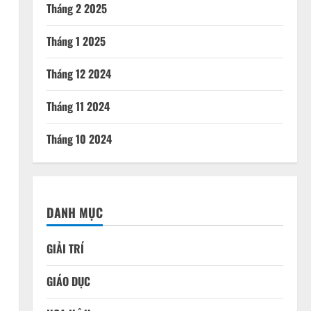
Tháng 2 2025
Tháng 1 2025
Tháng 12 2024
Tháng 11 2024
Tháng 10 2024
DANH MỤC
GIẢI TRÍ
GIÁO DỤC