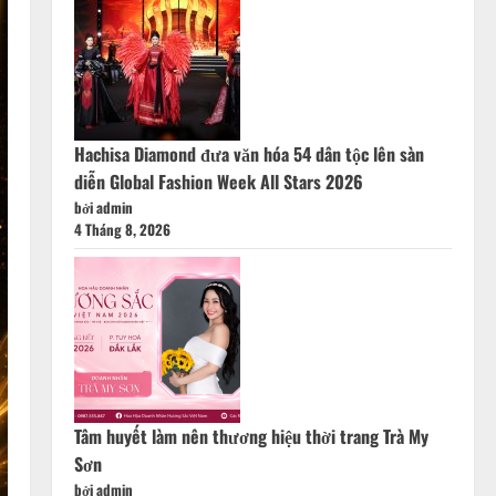
Hachisa Diamond đưa văn hóa 54 dân tộc lên sàn
diễn Global Fashion Week All Stars 2026
bởi admin
4 Tháng 8, 2026
Tâm huyết làm nên thương hiệu thời trang Trà My
Sơn
bởi admin