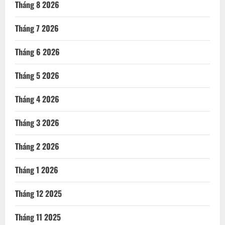
Tháng 8 2026
Tháng 7 2026
Tháng 6 2026
Tháng 5 2026
Tháng 4 2026
Tháng 3 2026
Tháng 2 2026
Tháng 1 2026
Tháng 12 2025
Tháng 11 2025