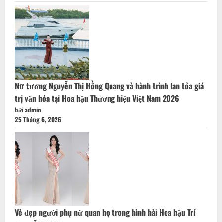
Nữ tướng Nguyễn Thị Hồng Quang và hành trình lan tỏa giá
trị văn hóa tại Hoa hậu Thương hiệu Việt Nam 2026
bởi admin
25 Tháng 6, 2026
Vẻ đẹp người phụ nữ quan họ trong hình hài Hoa hậu Trí