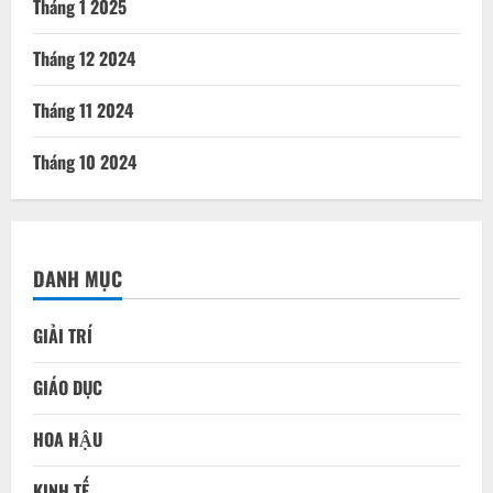
Tháng 1 2025
Tháng 12 2024
Tháng 11 2024
Tháng 10 2024
DANH MỤC
GIẢI TRÍ
GIÁO DỤC
HOA HẬU
KINH TẾ