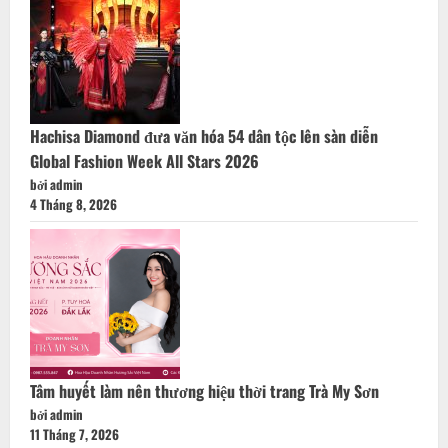
Hachisa Diamond đưa văn hóa 54 dân tộc lên sàn diễn
Global Fashion Week All Stars 2026
bởi admin
4 Tháng 8, 2026
Tâm huyết làm nên thương hiệu thời trang Trà My Sơn
bởi admin
11 Tháng 7, 2026