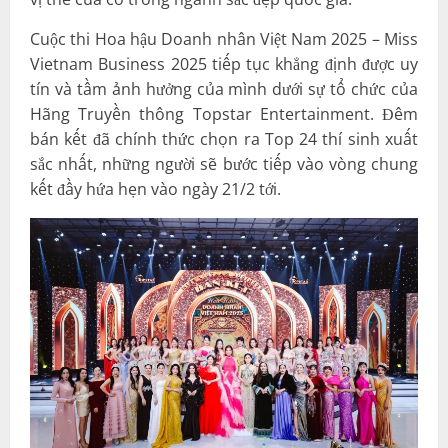
Cuộc thi Hoa hậu Doanh nhân Việt Nam 2025 – Miss
Vietnam Business 2025 tiếp tục khẳng định được uy
tín và tầm ảnh hưởng của mình dưới sự tổ chức của
Hãng Truyền thông Topstar Entertainment. Đêm
bán kết đã chính thức chọn ra Top 24 thí sinh xuất
sắc nhất, những người sẽ bước tiếp vào vòng chung
kết đầy hứa hẹn vào ngày 21/2 tới.