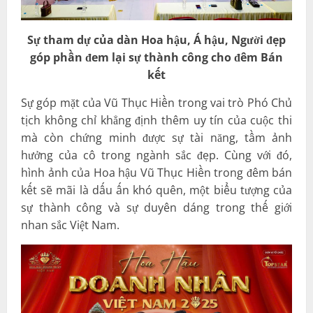
Sự tham dự của dàn Hoa hậu, Á hậu, Người đẹp
góp phần đem lại sự thành công cho đêm Bán
kết
Sự góp mặt của Vũ Thục Hiền trong vai trò Phó Chủ
tịch không chỉ khẳng định thêm uy tín của cuộc thi
mà còn chứng minh được sự tài năng, tầm ảnh
hưởng của cô trong ngành sắc đẹp. Cùng với đó,
hình ảnh của Hoa hậu Vũ Thục Hiền trong đêm bán
kết sẽ mãi là dấu ấn khó quên, một biểu tượng của
sự thành công và sự duyên dáng trong thế giới
nhan sắc Việt Nam.