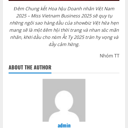
Đêm Chung kết Hoa hậu Doanh nhân Việt Nam
2025 – Miss Vietnam Business 2025 sẽ quy tụ
những ngôi sao hàng đầu của showbiz Việt hứa hẹn
mang sẽ là một đêm hội thời trang và nhan sắc mãn
nhãn, khởi đầu cho năm Ất Tỵ 2025 tràn hy vọng và
đầy cảm hứng.
Nhóm TT
ABOUT THE AUTHOR
admin