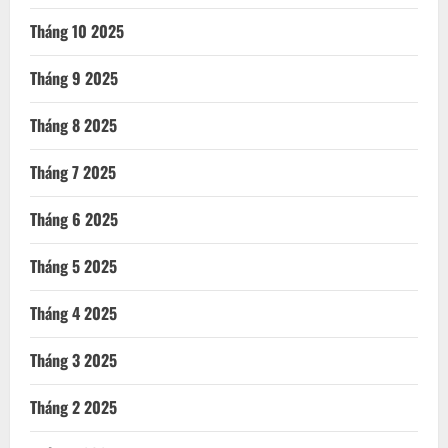
Tháng 10 2025
Tháng 9 2025
Tháng 8 2025
Tháng 7 2025
Tháng 6 2025
Tháng 5 2025
Tháng 4 2025
Tháng 3 2025
Tháng 2 2025