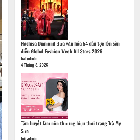
Hachisa Diamond đưa văn hóa 54 dân tộc lên sàn
diễn Global Fashion Week All Stars 2026
bởi admin
4 Tháng 8, 2026
Tâm huyết làm nên thương hiệu thời trang Trà My
Sơn
bởi admin