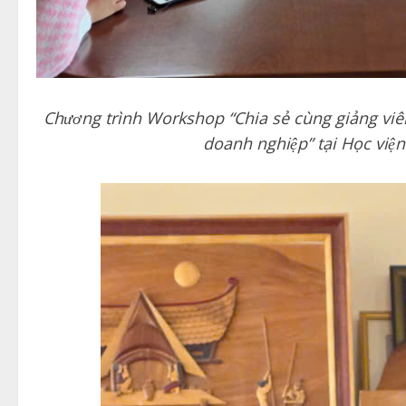
Chương trình Workshop “Chia sẻ cùng giảng viê
doanh nghiệp” tại Học việ