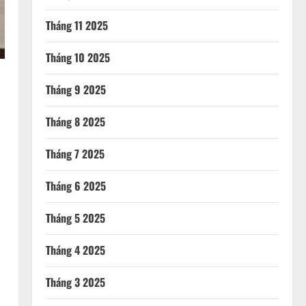
Tháng 11 2025
Tháng 10 2025
Tháng 9 2025
Tháng 8 2025
Tháng 7 2025
Tháng 6 2025
Tháng 5 2025
Tháng 4 2025
Tháng 3 2025