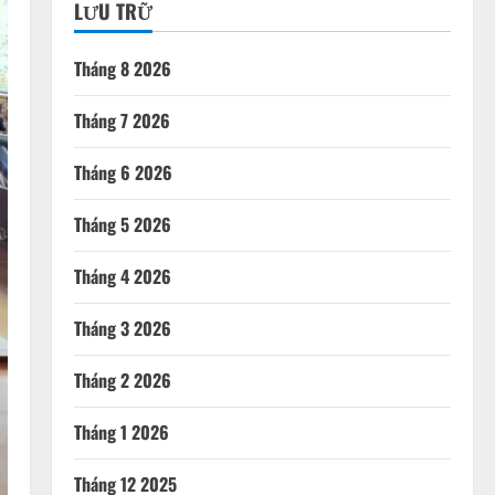
LƯU TRỮ
Tháng 8 2026
Tháng 7 2026
Tháng 6 2026
Tháng 5 2026
Tháng 4 2026
Tháng 3 2026
Tháng 2 2026
Tháng 1 2026
Tháng 12 2025