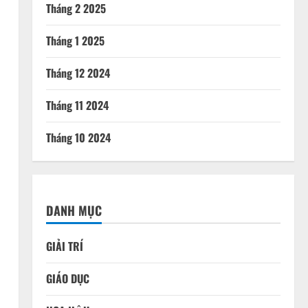
Tháng 2 2025
Tháng 1 2025
Tháng 12 2024
Tháng 11 2024
Tháng 10 2024
DANH MỤC
GIẢI TRÍ
GIÁO DỤC