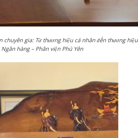
n chuyên gia: Từ thương hiệu cá nhân đến thương hiệu
n Ngân hàng – Phân viện Phú Yên