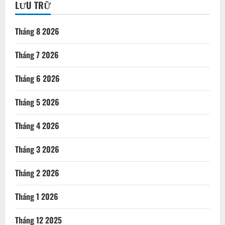
LƯU TRỮ
Tháng 8 2026
Tháng 7 2026
Tháng 6 2026
Tháng 5 2026
Tháng 4 2026
Tháng 3 2026
Tháng 2 2026
Tháng 1 2026
Tháng 12 2025