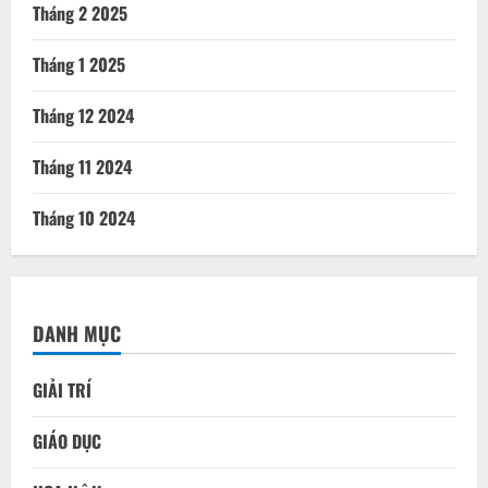
Tháng 2 2025
Tháng 1 2025
Tháng 12 2024
Tháng 11 2024
Tháng 10 2024
DANH MỤC
GIẢI TRÍ
GIÁO DỤC