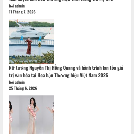
bởi admin
11 Tháng 7, 2026
Nữ tướng Nguyễn Thị Hồng Quang và hành trình lan tỏa giá
trị văn hóa tại Hoa hậu Thương hiệu Việt Nam 2026
bởi admin
25 Tháng 6, 2026