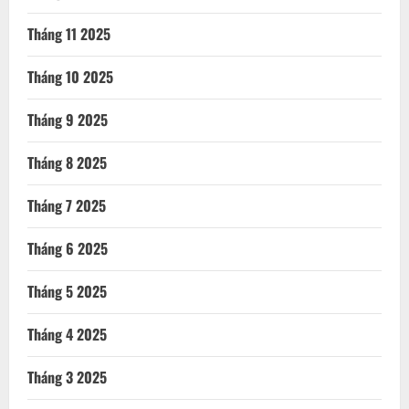
Tháng 11 2025
Tháng 10 2025
Tháng 9 2025
Tháng 8 2025
Tháng 7 2025
Tháng 6 2025
Tháng 5 2025
Tháng 4 2025
Tháng 3 2025