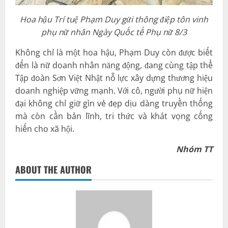
Hoa hậu Trí tuệ Phạm Duy gửi thông điệp tôn vinh
phụ nữ nhân Ngày Quốc tế Phụ nữ 8/3
Không chỉ là một hoa hậu, Phạm Duy còn được biết
đến là nữ doanh nhân năng động, đang cùng tập thể
Tập đoàn Sơn Việt Nhật nỗ lực xây dựng thương hiệu
doanh nghiệp vững mạnh. Với cô, người phụ nữ hiện
đại không chỉ giữ gìn vẻ đẹp dịu dàng truyền thống
mà còn cần bản lĩnh, tri thức và khát vọng cống
hiến cho xã hội.
Nhóm TT
ABOUT THE AUTHOR