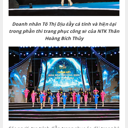
Doanh nhân Tô Thị Dịu đầy cá tính và hiện đại
trong phần thi trang phục công sở của NTK Thân
Hoàng Bích Thủy