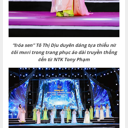
“Đóa sen” Tô Thị Dịu duyên dáng tựa thiếu nữ
đôi mươi trong trang phục áo dài truyền thống
đến từ NTK Tony Phạm