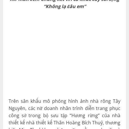
“Không lạ đâu em”
Trên sân khấu mô phỏng hình ảnh nhà rông Tây
Nguyên, các nữ doanh nhân trình diễn trang phục
công sở trong bộ sưu tập “Hương rừng” của nhà
thiết kế nhà thiết kế Thân Hoàng Bích Thuỷ, thương