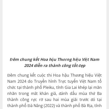
Đêm chung kết Hoa hậu Thương hiệu Việt Nam
2024 diễn ra thành công tốt đẹp
Đêm chung kết cuộc thi Hoa hậu Thương hiệu Việt
Nam 2024 do Truyền hình Trực tuyến Việt Nam tổ
chức tại thành phố Pleiku, tỉnh Gia Lai khép lại mãn
nhãn trong mắt khán giả, đánh dấu mùa thứ Ba
thành công rực rỡ sau hai mùa giải trước đó tại
thành phố Đà Nẵng (2022) và thành phố Bà Rịa, tỉnh