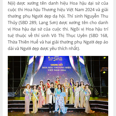
Nội) được xướng tên danh hiệu Hoa hậu đại sứ của
cuộc thi Hoa hậu Thương hiệu Việt Nam 2024 và giải
thưởng phụ Người đẹp dạ hội. Thí sinh Nguyễn Thu
Thủy (SBD 289, Lạng Sơn) được xướng tên cho danh
vị Hoa hậu đại sứ của cuộc thi. Ngôi vị Hoa hậu trí
tuệ thuộc về thí sinh Võ Thị Thục Uyên (SBD 168,
Thừa Thiên Huế và hai giải thưởng phụ Người đẹp áo
dài và Người đẹp được yêu thích nhất).