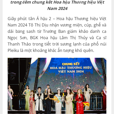
trong đêm chung kết Hoa hậu Thương hiệu Việt
Nam 2024
Giây phút tân Á hậu 2 – Hoa hậu Thương hiệu Việt
Nam 2024 Tô Thị Dịu nhận vương miện, cúp, ghế và
dải băng sash từ Trưởng Ban giám khảo danh ca
Ngọc Sơn, BGK Hoa hậu Lâm Thị Thủy và Ca sĩ
Thanh Thảo trong tiết trời sương lạnh của phố núi
Pleiku là một khoảng khắc ấn tượng khó quên.