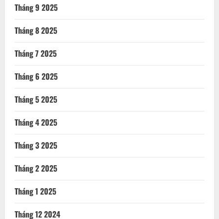
Tháng 9 2025
Tháng 8 2025
Tháng 7 2025
Tháng 6 2025
Tháng 5 2025
Tháng 4 2025
Tháng 3 2025
Tháng 2 2025
Tháng 1 2025
Tháng 12 2024