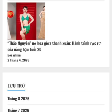
“Thảo Nguyên” nở hoa giữa thanh xuân: Hành trình rực rỡ
của nàng hậu tuổi 20
bởi admin
2 Tháng 4, 2026
LƯU TRỮ
Tháng 8 2026
Tháng 7 2026