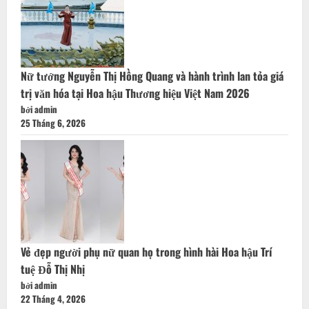
Nữ tướng Nguyễn Thị Hồng Quang và hành trình lan tỏa giá
trị văn hóa tại Hoa hậu Thương hiệu Việt Nam 2026
bởi admin
25 Tháng 6, 2026
Vẻ đẹp người phụ nữ quan họ trong hình hài Hoa hậu Trí
tuệ Đỗ Thị Nhị
bởi admin
22 Tháng 4, 2026