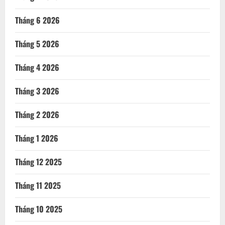
Tháng 6 2026
Tháng 5 2026
Tháng 4 2026
Tháng 3 2026
Tháng 2 2026
Tháng 1 2026
Tháng 12 2025
Tháng 11 2025
Tháng 10 2025