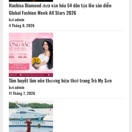
Hachisa Diamond đưa văn hóa 54 dân tộc lên sàn diễn
Global Fashion Week All Stars 2026
bởi admin
4 Tháng 8, 2026
Tâm huyết làm nên thương hiệu thời trang Trà My Sơn
bởi admin
11 Tháng 7, 2026