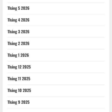
Tháng 5 2026
Tháng 4 2026
Tháng 3 2026
Tháng 2 2026
Tháng 1 2026
Tháng 12 2025
Tháng 11 2025
Tháng 10 2025
Tháng 9 2025