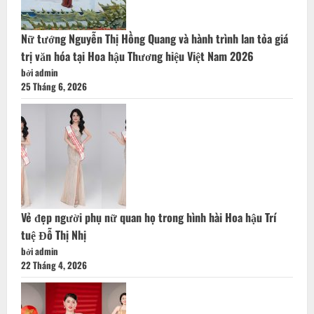
Nữ tướng Nguyễn Thị Hồng Quang và hành trình lan tỏa giá
trị văn hóa tại Hoa hậu Thương hiệu Việt Nam 2026
bởi admin
25 Tháng 6, 2026
Vẻ đẹp người phụ nữ quan họ trong hình hài Hoa hậu Trí
tuệ Đỗ Thị Nhị
bởi admin
22 Tháng 4, 2026