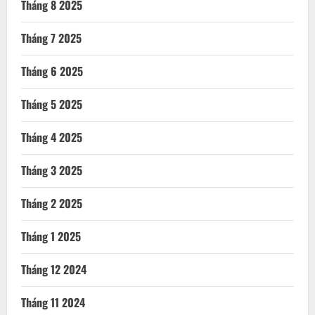
Tháng 8 2025
Tháng 7 2025
Tháng 6 2025
Tháng 5 2025
Tháng 4 2025
Tháng 3 2025
Tháng 2 2025
Tháng 1 2025
Tháng 12 2024
Tháng 11 2024