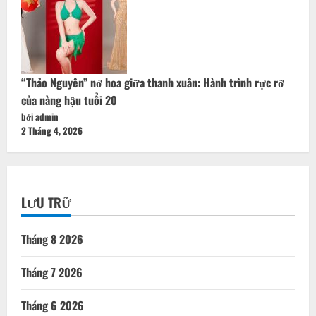
“Thảo Nguyên” nở hoa giữa thanh xuân: Hành trình rực rỡ
của nàng hậu tuổi 20
bởi admin
2 Tháng 4, 2026
LƯU TRỮ
Tháng 8 2026
Tháng 7 2026
Tháng 6 2026