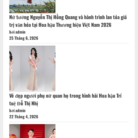
Nữ tướng Nguyễn Thị Hồng Quang và hành trình lan tỏa giá
trị văn hóa tại Hoa hậu Thương hiệu Việt Nam 2026
bởi admin
25 Tháng 6, 2026
Vẻ đẹp người phụ nữ quan họ trong hình hài Hoa hậu Trí
tuệ Đỗ Thị Nhị
bởi admin
22 Tháng 4, 2026