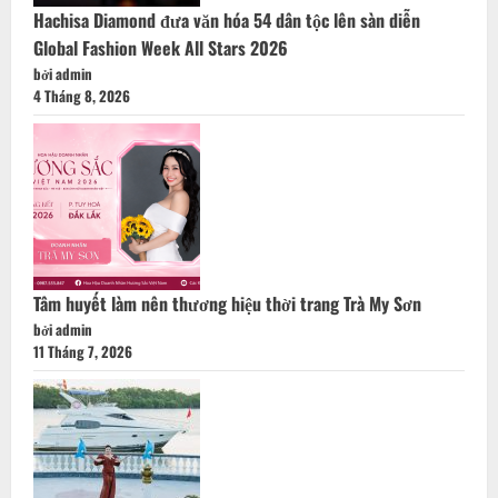
Hachisa Diamond đưa văn hóa 54 dân tộc lên sàn diễn
Global Fashion Week All Stars 2026
bởi admin
4 Tháng 8, 2026
Tâm huyết làm nên thương hiệu thời trang Trà My Sơn
bởi admin
11 Tháng 7, 2026