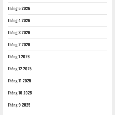
Tháng 5 2026
Tháng 4 2026
Tháng 3 2026
Tháng 2 2026
Tháng 1 2026
Tháng 12 2025
Tháng 11 2025
Tháng 10 2025
Tháng 9 2025