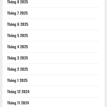
Tháng 8 2025
Tháng 7 2025
Tháng 6 2025
Tháng 5 2025
Tháng 4 2025
Tháng 3 2025
Tháng 2 2025
Tháng 1 2025
Tháng 12 2024
Tháng 11 2024