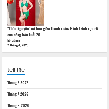
“Thảo Nguyên” nở hoa giữa thanh xuân: Hành trình rực rỡ
của nàng hậu tuổi 20
bởi admin
2 Tháng 4, 2026
LƯU TRỮ
Tháng 8 2026
Tháng 7 2026
Tháng 6 2026