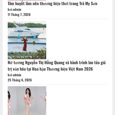
Tâm huyết làm nên thương hiệu thời trang Trà My Sơn
bởi admin
11 Tháng 7, 2026
Nữ tướng Nguyễn Thị Hồng Quang và hành trình lan tỏa giá
trị văn hóa tại Hoa hậu Thương hiệu Việt Nam 2026
bởi admin
25 Tháng 6, 2026