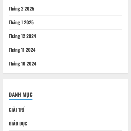
Tháng 2 2025
Tháng 1 2025
Tháng 12 2024
Tháng 11 2024
Tháng 10 2024
DANH MỤC
GIẢI TRÍ
GIÁO DỤC