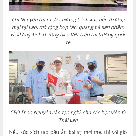
Chị Nguyên tham dự chương trình xúc tiến thương
mại tại Lào, mở rộng hợp tác, quảng bá sản phẩm
và khẳng định thương hiệu Việt trên thị trường quốc
tế
CEO Thảo Nguyên đào tạo nghệ cho các học viên từ
Thái Lan
Nếu xúc xích tạo dấu ấn bởi sự mới mẻ, thì với giò