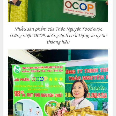
Nhiều sản phẩm của Thảo Nguyên Food được
chứng nhận OCOP, khẳng định chất lượng và uy tín
thương hiệu