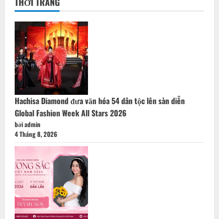
THỜI TRANG
Hachisa Diamond đưa văn hóa 54 dân tộc lên sàn diễn
Global Fashion Week All Stars 2026
bởi admin
4 Tháng 8, 2026