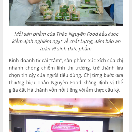
Mỗi sản phẩm của Thảo Nguyên Food đều được
kiểm định nghiêm ngặt về chất lượng, đảm bảo an
toàn vệ sinh thực phẩm
Kinh doanh từ cái “tâm”, sản phẩm xúc xích của chị
nhanh chóng chiếm lĩnh thị trường, trở thành lựa
chọn tin cậy của người tiêu dùng. Chị từng bước đưa
thương hiệu Thảo Nguyên Food khẳng định vị thế
giữa đất Hà thành vốn nổi tiếng với ẩm thực cầu kỳ.