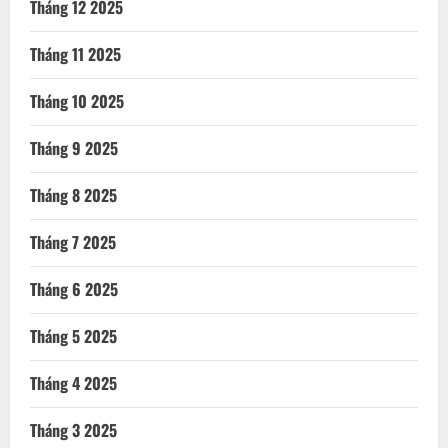
Tháng 12 2025
Tháng 11 2025
Tháng 10 2025
Tháng 9 2025
Tháng 8 2025
Tháng 7 2025
Tháng 6 2025
Tháng 5 2025
Tháng 4 2025
Tháng 3 2025