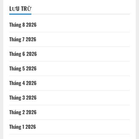
LƯU TRỮ
Tháng 8 2026
Tháng 7 2026
Tháng 6 2026
Tháng 5 2026
Tháng 4 2026
Tháng 3 2026
Tháng 2 2026
Tháng 1 2026