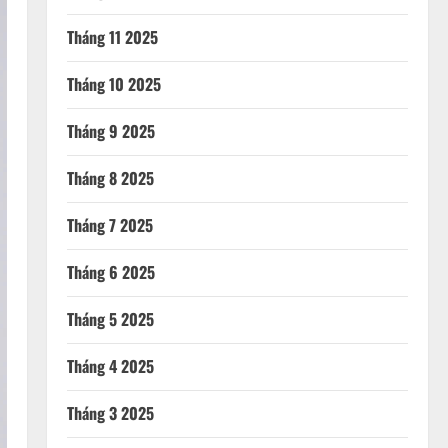
Tháng 11 2025
Tháng 10 2025
Tháng 9 2025
Tháng 8 2025
Tháng 7 2025
Tháng 6 2025
Tháng 5 2025
Tháng 4 2025
Tháng 3 2025