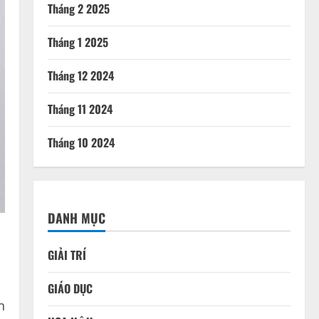
Tháng 2 2025
Tháng 1 2025
Tháng 12 2024
Tháng 11 2024
Tháng 10 2024
DANH MỤC
GIẢI TRÍ
GIÁO DỤC
n