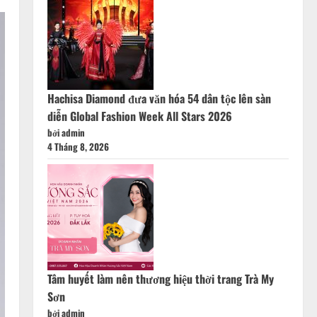
Hachisa Diamond đưa văn hóa 54 dân tộc lên sàn
diễn Global Fashion Week All Stars 2026
bởi admin
4 Tháng 8, 2026
Tâm huyết làm nên thương hiệu thời trang Trà My
Sơn
bởi admin