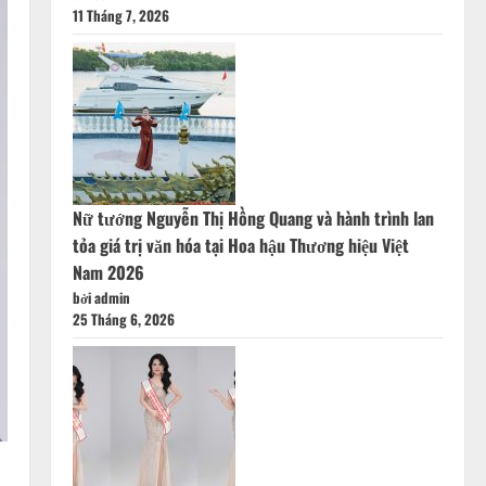
11 Tháng 7, 2026
Nữ tướng Nguyễn Thị Hồng Quang và hành trình lan
tỏa giá trị văn hóa tại Hoa hậu Thương hiệu Việt
Nam 2026
bởi admin
25 Tháng 6, 2026