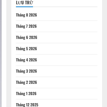
LƯU TRỮ
Tháng 8 2026
Tháng 7 2026
Tháng 6 2026
Tháng 5 2026
Tháng 4 2026
Tháng 3 2026
Tháng 2 2026
Tháng 1 2026
Tháng 12 2025