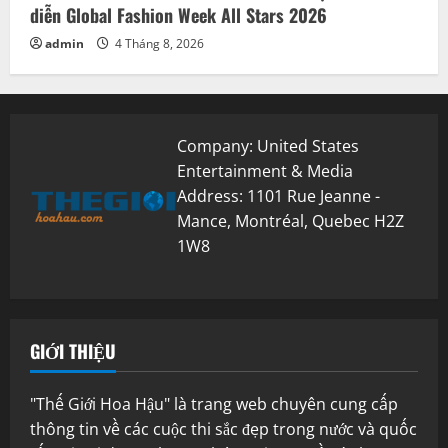
diễn Global Fashion Week All Stars 2026
admin
4 Tháng 8, 2026
Company: United States
Entertainment & Media
Address: 1101 Rue Jeanne -
Mance, Montréal, Quebec H2Z
1W8
GIỚI THIỆU
"Thế Giới Hoa Hậu" là trang web chuyên cung cấp
thông tin về các cuộc thi sắc đẹp trong nước và quốc