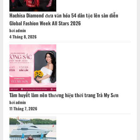
Hachisa Diamond đưa văn hóa 54 dân tộc lên sàn diễn
Global Fashion Week All Stars 2026
bởi admin
4 Tháng 8, 2026
Tâm huyết làm nên thương hiệu thời trang Trà My Sơn
bởi admin
11 Tháng 7, 2026