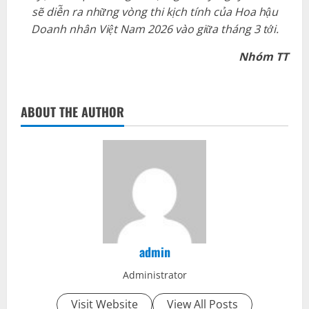
sẽ diễn ra những vòng thi kịch tính của Hoa hậu
Doanh nhân Việt Nam 2026 vào giữa tháng 3 tới.
Nhóm TT
ABOUT THE AUTHOR
admin
Administrator
Visit Website
View All Posts