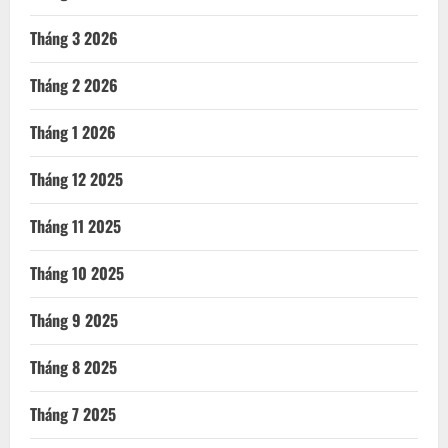
Tháng 3 2026
Tháng 2 2026
Tháng 1 2026
Tháng 12 2025
Tháng 11 2025
Tháng 10 2025
Tháng 9 2025
Tháng 8 2025
Tháng 7 2025