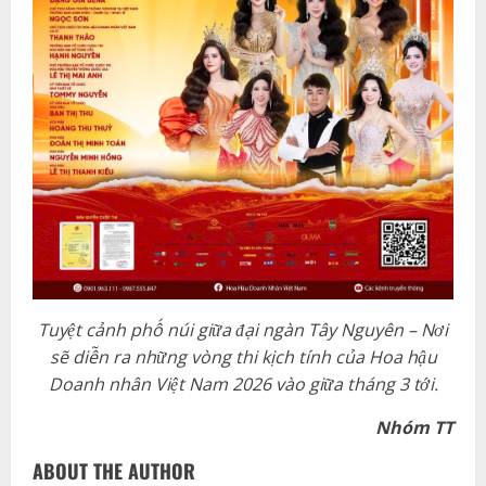
Tuyệt cảnh phố núi giữa đại ngàn Tây Nguyên – Nơi
sẽ diễn ra những vòng thi kịch tính của Hoa hậu
Doanh nhân Việt Nam 2026 vào giữa tháng 3 tới.
Nhóm TT
ABOUT THE AUTHOR