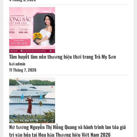
Tâm huyết làm nên thương hiệu thời trang Trà My Sơn
bởi admin
11 Tháng 7, 2026
Nữ tướng Nguyễn Thị Hồng Quang và hành trình lan tỏa giá
trị văn hóa tại Hoa hậu Thương hiệu Việt Nam 2026