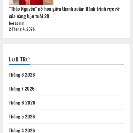
“Thảo Nguyên” nở hoa giữa thanh xuân: Hành trình rực rỡ
của nàng hậu tuổi 20
bởi admin
2 Tháng 4, 2026
LƯU TRỮ
Tháng 8 2026
Tháng 7 2026
Tháng 6 2026
Tháng 5 2026
Tháng 4 2026