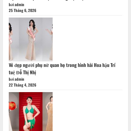
bởi admin
25 Tháng 6, 2026
Vẻ đẹp người phụ nữ quan họ trong hình hài Hoa hậu Trí
tuệ Đỗ Thị Nhị
bởi admin
22 Tháng 4, 2026