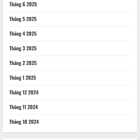
Tháng 6 2025
Tháng 5 2025
Tháng 4 2025
Tháng 3 2025
Tháng 2 2025
Tháng 1 2025
Tháng 12 2024
Tháng 11 2024
Tháng 10 2024