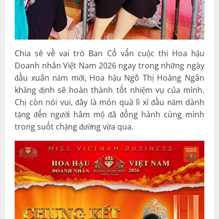
Chia sẻ về vai trò Ban Cố vấn cuộc thi Hoa hậu
Doanh nhân Việt Nam 2026 ngay trong những ngày
đầu xuân năm mới, Hoa hậu Ngô Thị Hoàng Ngân
khẳng định sẽ hoàn thành tốt nhiệm vụ của mình.
Chị còn nói vui, đây là món quà lì xì đầu năm dành
tặng đến người hâm mộ đã đồng hành cùng mình
trong suốt chặng đường vừa qua.