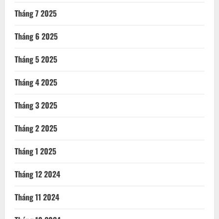
Tháng 2 2025
Tháng 1 2025
Tháng 12 2024
Tháng 11 2024
Tháng 10 2024
DANH MỤC
GIẢI TRÍ
GIÁO DỤC
HOA HẬU