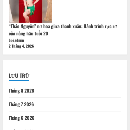
LƯU TRỮ
Tháng 8 2026
Tháng 7 2026
Tháng 6 2026
Tháng 5 2026
Tháng 4 2026
Tháng 3 2026
Tháng 2 2026
Tháng 1 2026
Tháng 12 2025