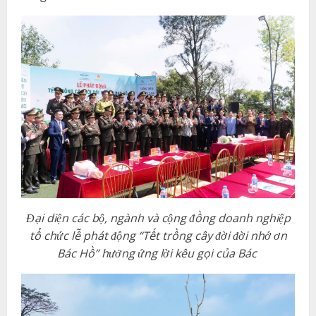
Đại diện các bộ, ngành và cộng đồng doanh nghiệp
tổ chức lễ phát động “Tết trồng cây đời đời nhớ ơn
Bác Hồ” hưởng ứng lời kêu gọi của Bác