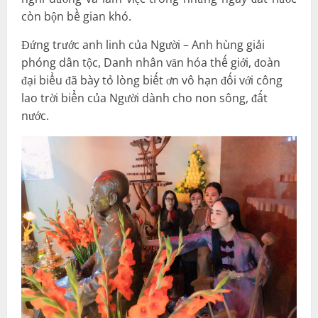
còn bộn bề gian khó.
Đứng trước anh linh của Người – Anh hùng giải
phóng dân tộc, Danh nhân văn hóa thế giới, đoàn
đại biểu đã bày tỏ lòng biết ơn vô hạn đối với công
lao trời biển của Người dành cho non sông, đất
nước.