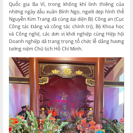
Quốc gia Ba Vì, trong không khí linh thiêng của
những ngày đầu xuân Bính Ngọ, người đẹp hình thể
Nguyễn Kim Trang đã cùng đại diện Bộ Công an (Cục
Công tác Đảng và công tác chính trị), Bộ Khoa học
và Công nghệ, các đơn vị khởi nghiệp cùng Hiệp hội
Doanh nghiệp đã trang trọng tổ chức lễ dâng hương
tưởng niệm Chủ tịch Hồ Chí Minh.