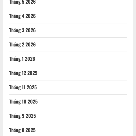
Tháng 11 2025
Tháng 10 2025
Tháng 9 2025
Tháng 8 2025
Tháng 7 2025
Tháng 6 2025
Tháng 5 2025
Tháng 4 2025
Tháng 3 2025