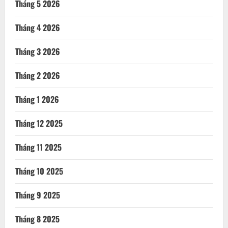
Tháng 5 2026
Tháng 4 2026
Tháng 3 2026
Tháng 2 2026
Tháng 1 2026
Tháng 12 2025
Tháng 11 2025
Tháng 10 2025
Tháng 9 2025
Tháng 8 2025