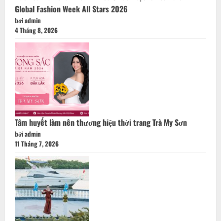
Global Fashion Week All Stars 2026
bởi admin
4 Tháng 8, 2026
Tâm huyết làm nên thương hiệu thời trang Trà My Sơn
bởi admin
11 Tháng 7, 2026