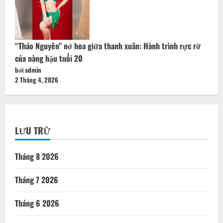
“Thảo Nguyên” nở hoa giữa thanh xuân: Hành trình rực rỡ
của nàng hậu tuổi 20
bởi admin
2 Tháng 4, 2026
LƯU TRỮ
Tháng 8 2026
Tháng 7 2026
Tháng 6 2026