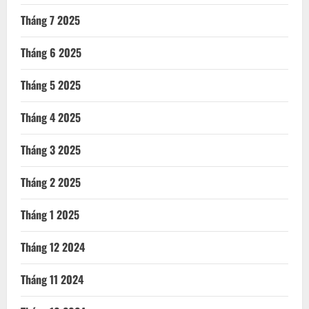
Tháng 7 2025
Tháng 6 2025
Tháng 5 2025
Tháng 4 2025
Tháng 3 2025
Tháng 2 2025
Tháng 1 2025
Tháng 12 2024
Tháng 11 2024