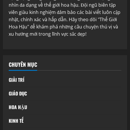
nhìn đa dạng về thế giới hoa hậu. Đội ngũ biên tập
viên giàu kinh nghiệm đảm bảo các bài viết luôn cập
nhật, chính xác và hấp dẫn. Hãy theo dõi "Thế Giới
Hoa Hậu" để khám phá những câu chuyện thú vị và
xu hướng mới trong lĩnh vực sắc đẹp!
CHUYÊN MỤC
GIẢI TRÍ
GIÁO DỤC
HOA HẬU
KINH TẾ