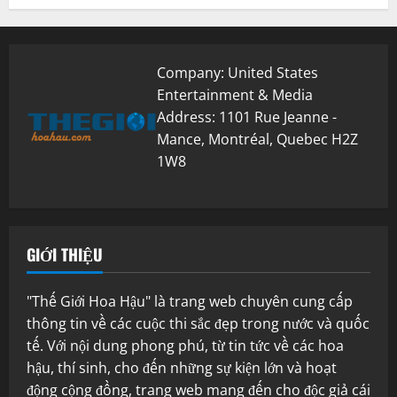
Company: United States
Entertainment & Media
Address: 1101 Rue Jeanne -
Mance, Montréal, Quebec H2Z
1W8
GIỚI THIỆU
"Thế Giới Hoa Hậu" là trang web chuyên cung cấp
thông tin về các cuộc thi sắc đẹp trong nước và quốc
tế. Với nội dung phong phú, từ tin tức về các hoa
hậu, thí sinh, cho đến những sự kiện lớn và hoạt
động cộng đồng, trang web mang đến cho độc giả cái