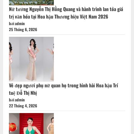
Nữ tướng Nguyễn Thị Hồng Quang và hành trình lan tỏa giá
trị văn hóa tại Hoa hậu Thương hiệu Việt Nam 2026
bởi admin
25 Tháng 6, 2026
Vẻ đẹp người phụ nữ quan họ trong hình hài Hoa hậu Trí
tuệ Đỗ Thị Nhị
bởi admin
22 Tháng 4, 2026