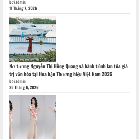
bởi admin
11 Tháng 7, 2026
Nữ tướng Nguyễn Thị Hồng Quang và hành trình lan tỏa giá
trị văn hóa tại Hoa hậu Thương hiệu Việt Nam 2026
bởi admin
25 Tháng 6, 2026