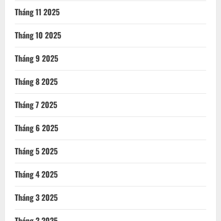
Tháng 11 2025
Tháng 10 2025
Tháng 9 2025
Tháng 8 2025
Tháng 7 2025
Tháng 6 2025
Tháng 5 2025
Tháng 4 2025
Tháng 3 2025
Tháng 2 2025