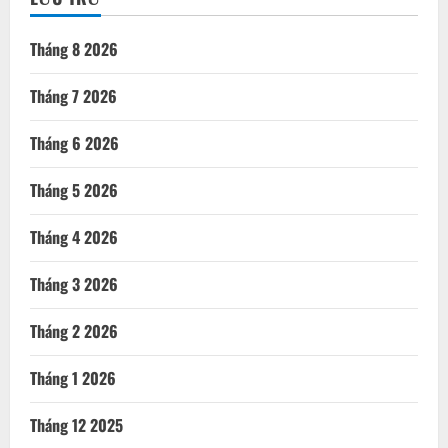
Tháng 8 2026
Tháng 7 2026
Tháng 6 2026
Tháng 5 2026
Tháng 4 2026
Tháng 3 2026
Tháng 2 2026
Tháng 1 2026
Tháng 12 2025