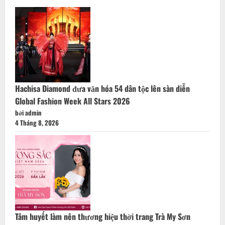
Hachisa Diamond đưa văn hóa 54 dân tộc lên sàn diễn
Global Fashion Week All Stars 2026
bởi admin
4 Tháng 8, 2026
Tâm huyết làm nên thương hiệu thời trang Trà My Sơn