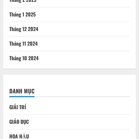
Tháng 1 2025
Tháng 12 2024
Tháng 11 2024
Tháng 10 2024
DANH MỤC
GIẢI TRÍ
GIÁO DỤC
HOA HẬU